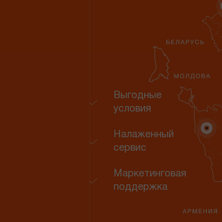
Выгодные
условия
Налаженный
сервис
Маркетинговая
поддержка