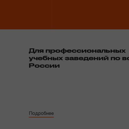
01
Для профессиональных
учебных заведений по в
России
Подробнее