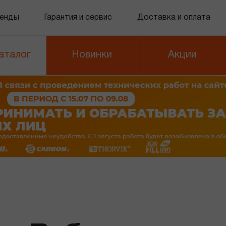
енды
Гарантия и сервис
Доставка и оплата
аталог
Новинки
Акции