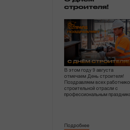
строителя!
В этом году 9 августа
отмечаем День строителя!
Поздравляем всех работник
строительной отрасли с
профессиональным праздник
Подробнее