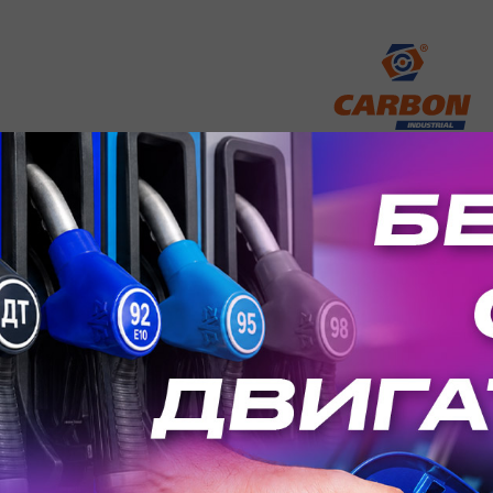
Подробнее о Carbon