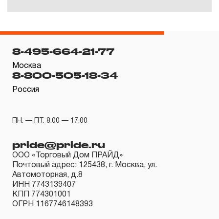
8-495-664-21-77
Москва
8-800-505-18-34
Россия
ПН. — ПТ. 8:00 — 17:00
pride@pride.ru
ООО «Торговый Дом ПРАЙД»
Почтовый адрес: 125438, г. Москва, ул.
Автомоторная, д.8
ИНН 7743139407
КПП 774301001
ОГРН 1167746148393