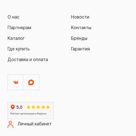
О нас
Новости
Партнерам
Контакты
Каталог
Бренды
Где купить
Гарантия
Доставка и оплата
Личный кабинет