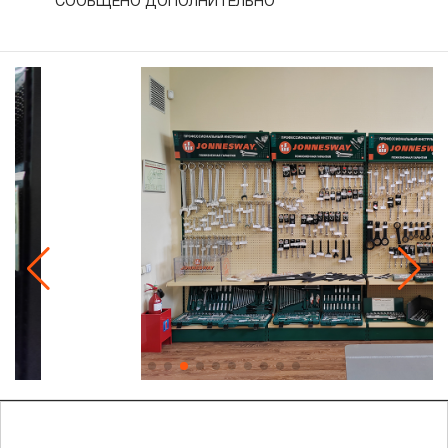
СООБЩЕНО ДОПОЛНИТЕЛЬНО
Гарантия и сервис
Доставка и оплата
Партнерам
Контакты