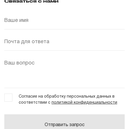
Связаться с нами
Согласие на обработку персональных данных в
соответствии с
политикой конфиденциальности
Отправить запрос