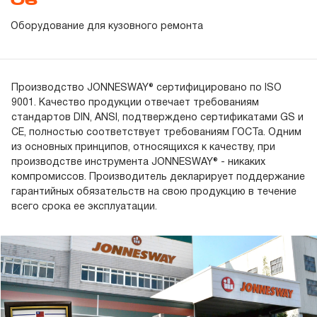
06
Оборудование для кузовного ремонта
Производство JONNESWAY® сертифицировано по ISO
9001. Качество продукции отвечает требованиям
стандартов DIN, ANSI, подтверждено сертификатами GS и
CE, полностью соответствует требованиям ГОСТа. Одним
из основных принципов, относящихся к качеству, при
производстве инструмента JONNESWAY® - никаких
компромиссов. Производитель декларирует поддержание
гарантийных обязательств на свою продукцию в течение
всего срока ее эксплуатации.