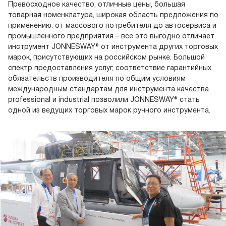
Превосходное качество, отличные цены, большая
товарная номенклатура, широкая область предложения по
применению: от массового потребителя до автосервиса и
промышленного предприятия – все это выгодно отличает
инструмент JONNESWAY® от инструмента других торговых
марок, присутствующих на российском рынке. Большой
спектр предоставления услуг, соответствие гарантийных
обязательств производителя по общим условиям
международным стандартам для инструмента качества
professional и industrial позволили JONNESWAY® стать
одной из ведущих торговых марок ручного инструмента.