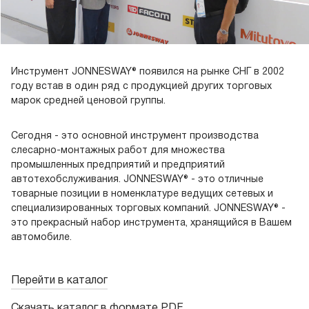
Инструмент JONNESWAY® появился на рынке СНГ в 2002
году встав в один ряд с продукцией других торговых
марок средней ценовой группы.
Сегодня - это основной инструмент производства
слесарно-монтажных работ для множества
промышленных предприятий и предприятий
автотехобслуживания. JONNESWAY® - это отличные
товарные позиции в номенклатуре ведущих сетевых и
специализированных торговых компаний. JONNESWAY® -
это прекрасный набор инструмента, хранящийся в Вашем
автомобиле.
Перейти в каталог
Скачать каталог в формате PDF