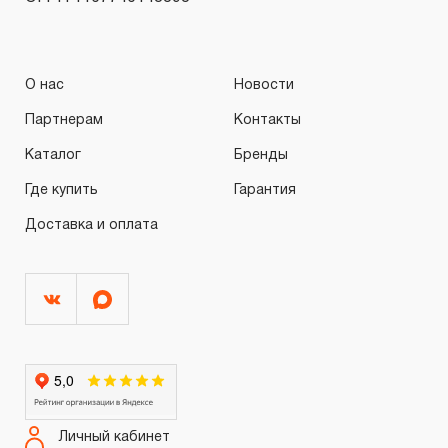
О нас
Новости
Партнерам
Контакты
Каталог
Бренды
Где купить
Гарантия
Доставка и оплата
Личный кабинет