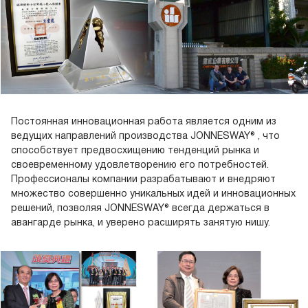
Постоянная инновационная работа является одним из
ведущих направлений производства JONNESWAY® , что
способствует предвосхищению тенденций рынка и
своевременному удовлетворению его потребностей.
Профессионалы компании разрабатывают и внедряют
множество совершенно уникальных идей и инновационных
решений, позволяя JONNESWAY® всегда держаться в
авангарде рынка, и уверено расширять занятую нишу.