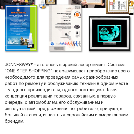
JONNESWAY® - это очень широкий ассортимент. Система
“ONE STEP SHOPPING” подразумевает приобретение всего
необходимого для проведения самых разнообразных
работ по ремонту и обслуживанию техники в одном месте
– у одного производителя, одного поставщика. Такая
концепция реализации товаров, связанных, в первую
очередь, с автомобилем, его обслуживанием и
эксплуатацией, предложенная потребителю, присуща, в
большей степени, известным европейским и американским
брендам.