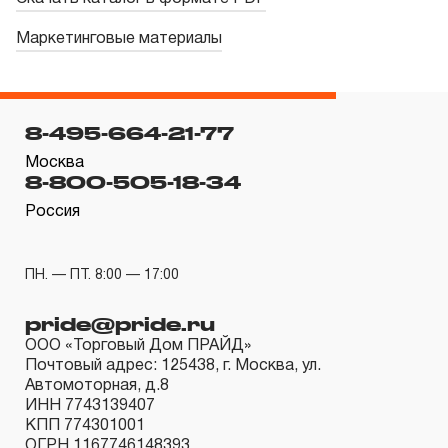
Маркетинговые материалы
8-495-664-21-77
Москва
8-800-505-18-34
Россия
ПН. — ПТ. 8:00 — 17:00
pride@pride.ru
ООО «Торговый Дом ПРАЙД»
Почтовый адрес: 125438, г. Москва, ул.
Автомоторная, д.8
ИНН 7743139407
КПП 774301001
ОГРН 1167746148393