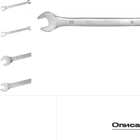
Новости
Бренды
Гарантия и сервис
Доставка и оплата
Партнерам
Контакты
Описа