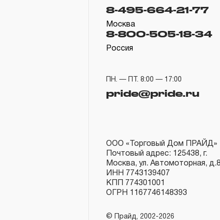
8-495-664-21-77
Москва
8-800-505-18-34
Россия
ПН. — ПТ. 8:00 — 17:00
pride@pride.ru
ООО «Торговый Дом ПРАЙД»
Почтовый адрес: 125438, г.
Москва, ул. Автомоторная, д.
ИНН 7743139407
КПП 774301001
ОГРН 1167746148393
© Прайд, 2002-2026