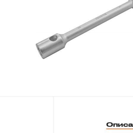
Новости
Бренды
Гарантия и сервис
Доставка и оплата
Партнерам
Контакты
Описа