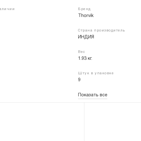
наличии
Бренд
Thorvik
Войти
Регистрация
Страна производитель
ИНДИЯ
Вес
1.93 кг.
Штук в упаковке
9
Показать все