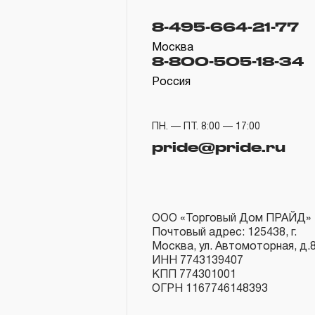
8-495-664-21-77
Москва
8-800-505-18-34
Россия
ПН. — ПТ. 8:00 — 17:00
pride@pride.ru
ООО «Торговый Дом ПРАЙД»
Почтовый адрес: 125438, г.
Москва, ул. Автомоторная, д.
ИНН 7743139407
КПП 774301001
ОГРН 1167746148393