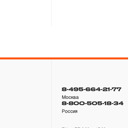
8-495-664-21-77
Москва
8-800-505-18-34
Россия