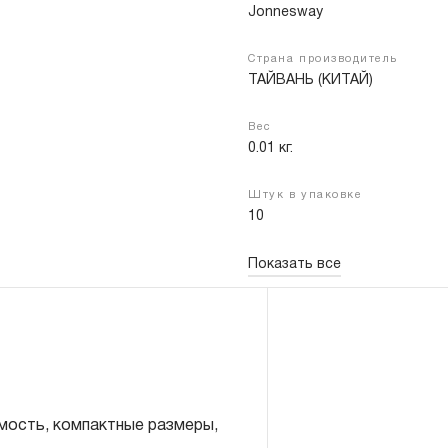
Jonnesway
Страна производитель
ТАЙВАНЬ (КИТАЙ)
Войти
Регистрация
Вес
0.01 кг.
Штук в упаковке
10
Показать все
имость, компактные размеры,