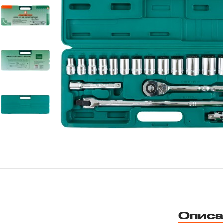
Новости
Бренды
Гарантия и сервис
Доставка и оплата
Партнерам
Контакты
Описа