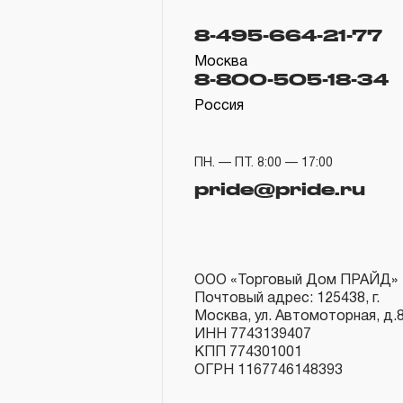
8-495-664-21-77
Москва
8-800-505-18-34
Россия
ПН. — ПТ. 8:00 — 17:00
pride@pride.ru
ООО «Торговый Дом ПРАЙД»
Почтовый адрес: 125438, г.
Москва, ул. Автомоторная, д.
ИНН 7743139407
КПП 774301001
ОГРН 1167746148393