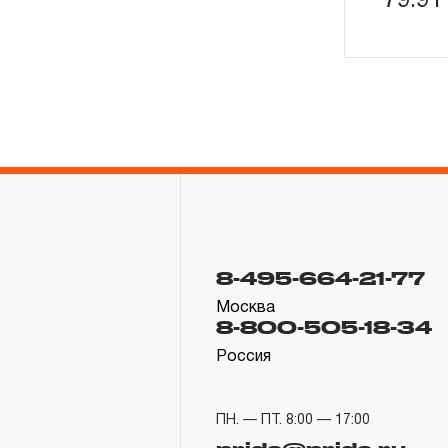
79.9
8-495-664-21-77
Москва
8-800-505-18-34
Россия
ПН. — ПТ. 8:00 — 17:00