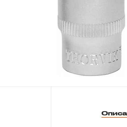
Новости
Бренды
Гарантия и сервис
Доставка и оплата
Партнерам
Контакты
Описа