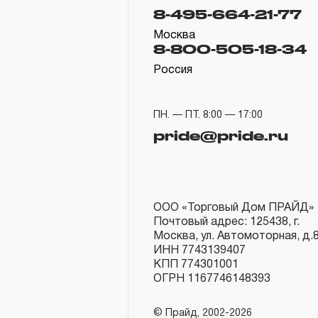
8-495-664-21-77
Москва
8-800-505-18-34
Россия
ПН. — ПТ. 8:00 — 17:00
pride@pride.ru
ООО «Торговый Дом ПРАЙД»
Почтовый адрес: 125438, г.
Москва, ул. Автомоторная, д.
ИНН 7743139407
КПП 774301001
ОГРН 1167746148393
© Прайд, 2002-2026