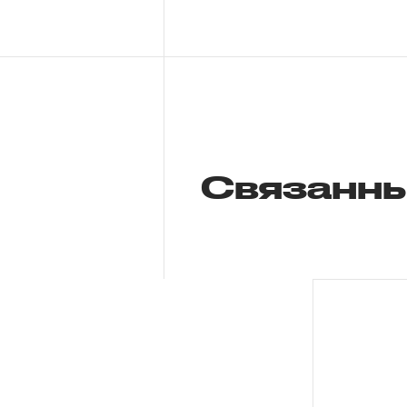
Связанны