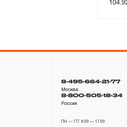
104.
8-495-664-21-77
Москва
8-800-505-18-34
Россия
ПН. — ПТ. 8:00 — 17:00