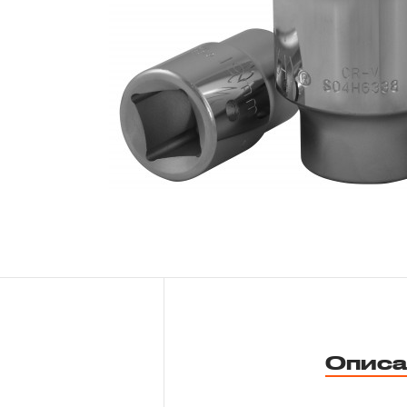
Новости
Бренды
Гарантия и сервис
Доставка и оплата
Партнерам
Контакты
Описа