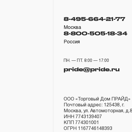
8-495-664-21-77
Москва
8-800-505-18-34
Россия
ПН. — ПТ. 8:00 — 17:00
pride@pride.ru
ООО «Торговый Дом ПРАЙД»
Почтовый адрес: 125438, г.
Москва, ул. Автомоторная, д.
ИНН 7743139407
КПП 774301001
ОГРН 1167746148393