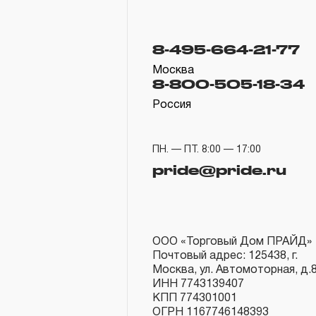
8-495-664-21-77
Москва
8-800-505-18-34
Россия
ПН. — ПТ. 8:00 — 17:00
pride@pride.ru
ООО «Торговый Дом ПРАЙД»
Почтовый адрес: 125438, г.
Москва, ул. Автомоторная, д.
ИНН 7743139407
КПП 774301001
ОГРН 1167746148393