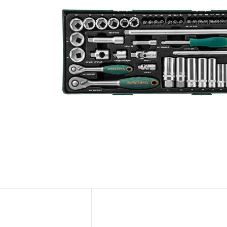
Новости
Бренды
Гарантия и сервис
Доставка и оплата
Партнерам
Контакты