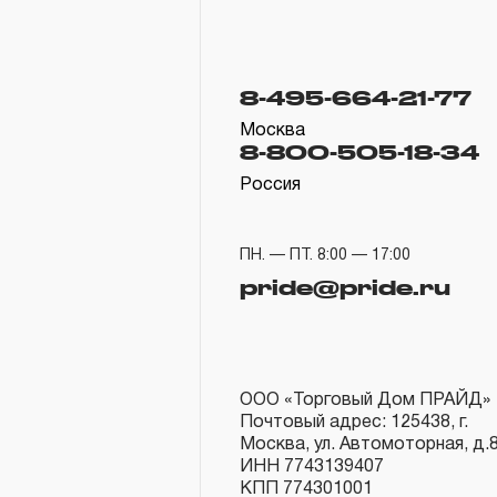
8-495-664-21-77
Москва
8-800-505-18-34
Россия
ПН. — ПТ. 8:00 — 17:00
pride@pride.ru
ООО «Торговый Дом ПРАЙД»
Почтовый адрес: 125438, г.
Москва, ул. Автомоторная, д.
ИНН 7743139407
КПП 774301001