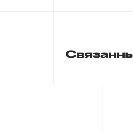
Связанны