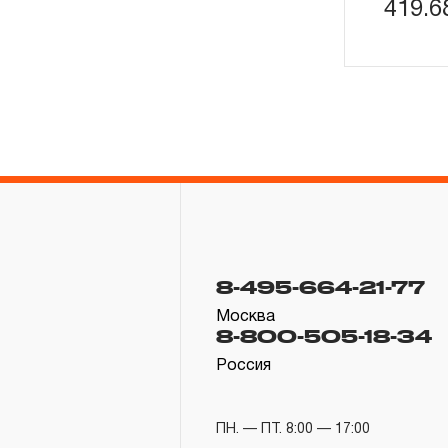
419.
8-495-664-21-77
Москва
8-800-505-18-34
Россия
ПН. — ПТ. 8:00 — 17:00