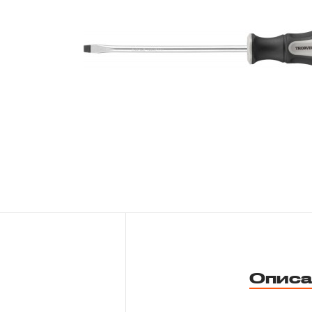
Новости
Бренды
Гарантия и сервис
Доставка и оплата
Партнерам
Контакты
Описа