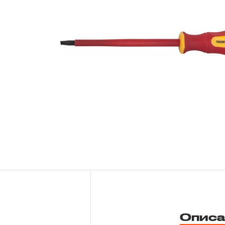
Новости
Бренды
Гарантия и сервис
Доставка и оплата
Партнерам
Контакты
Описа