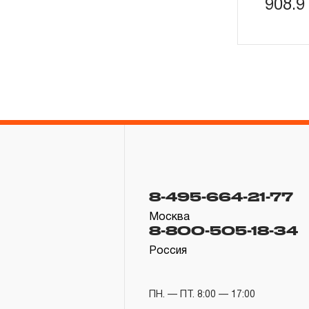
908.
8-495-664-21-77
Москва
8-800-505-18-34
Россия
ПН. — ПТ. 8:00 — 17:00