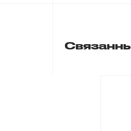
Связанны