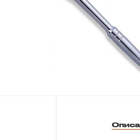
Новости
Бренды
Гарантия и сервис
Доставка и оплата
Партнерам
Контакты
Описа