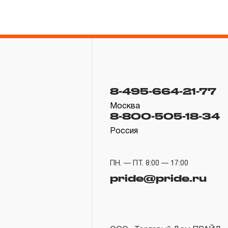
8-495-664-21-77
Москва
8-800-505-18-34
Россия
ПН. — ПТ. 8:00 — 17:00
pride@pride.ru