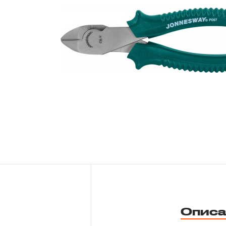
Новости
Бренды
Гарантия и сервис
Доставка и оплата
Партнерам
Контакты
Описа