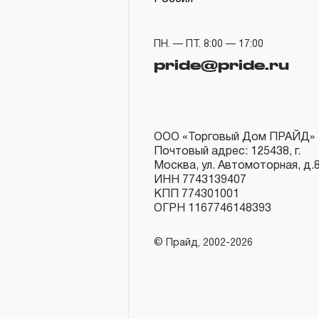
ПН. — ПТ. 8:00 — 17:00
pride@pride.ru
ООО «Торговый Дом ПРАЙД»
Почтовый адрес: 125438, г.
Москва, ул. Автомоторная, д.
ИНН 7743139407
КПП 774301001
ОГРН 1167746148393
© Прайд, 2002-2026