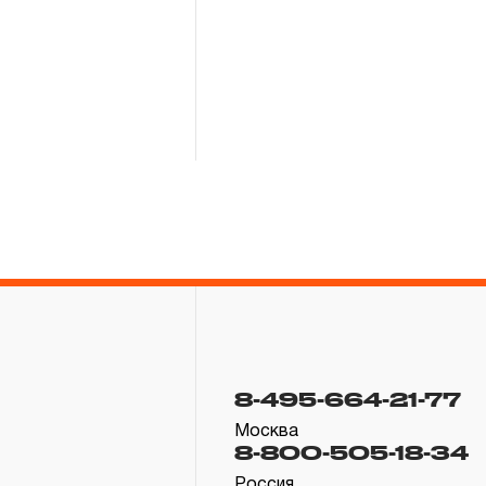
8-495-664-21-77
Москва
8-800-505-18-34
Россия