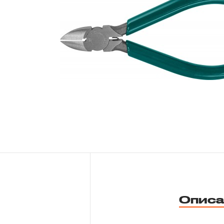
Новости
Бренды
Гарантия и сервис
Доставка и оплата
Партнерам
Контакты
Описа