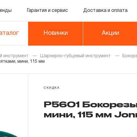
енды
Гарантия и сервис
Доставка и оплата
аталог
Новинки
Акции
й инструмент
Шарнирно-губцевый инструмент
Бокор
ятками, мини, 115 мм
СКИДКА
P5601 Бокорезы
мини, 115 мм Jo