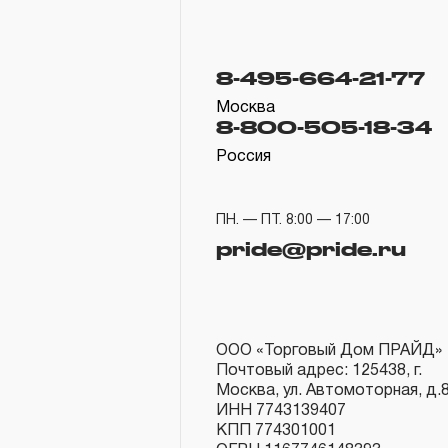
8-495-664-21-77
Москва
8-800-505-18-34
Россия
ПН. — ПТ. 8:00 — 17:00
pride@pride.ru
ООО «Торговый Дом ПРАЙД»
Почтовый адрес: 125438, г.
Москва, ул. Автомоторная, д.
ИНН 7743139407
КПП 774301001