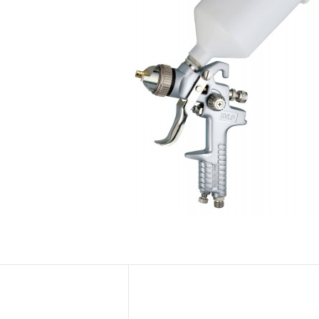
Новости
Бренды
Гарантия и сервис
Доставка и оплата
Партнерам
Контакты