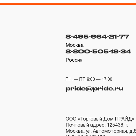
8-495-664-21-77
Москва
8-800-505-18-34
Россия
ПН. — ПТ. 8:00 — 17:00
pride@pride.ru
ООО «Торговый Дом ПРАЙД»
Почтовый адрес: 125438, г.
Москва, ул. Автомоторная, д.