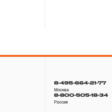
8-495-664-21-77
Москва
8-800-505-18-34
Россия