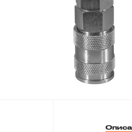
Новости
Бренды
Гарантия и сервис
Доставка и оплата
Партнерам
Контакты
Описа