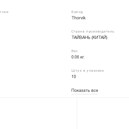
личии
Бренд
Thorvik
Войти
Регистрация
Страна производитель
ТАЙВАНЬ (КИТАЙ)
Вес
0.06 кг.
Штук в упаковке
10
Показать все