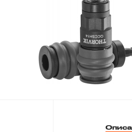
Новости
Бренды
Гарантия и сервис
Доставка и оплата
Партнерам
Контакты
Описа