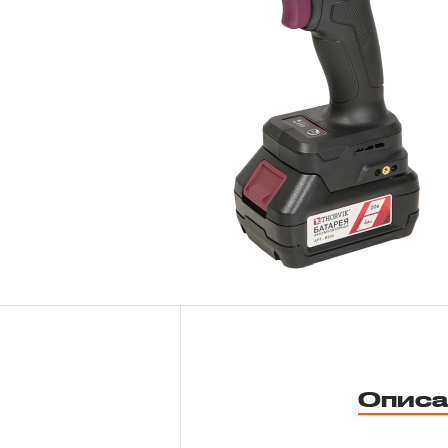
Новости
Бренды
Гарантия и сервис
Доставка и оплата
Партнерам
Контакты
Описа