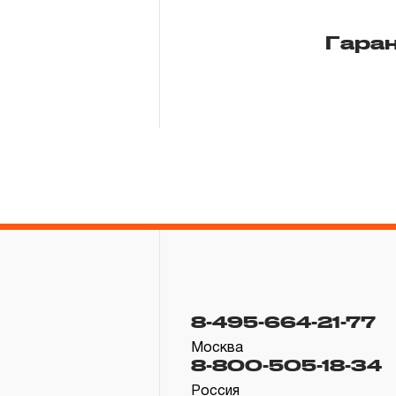
Гара
8-495-664-21-77
Москва
8-800-505-18-34
Россия