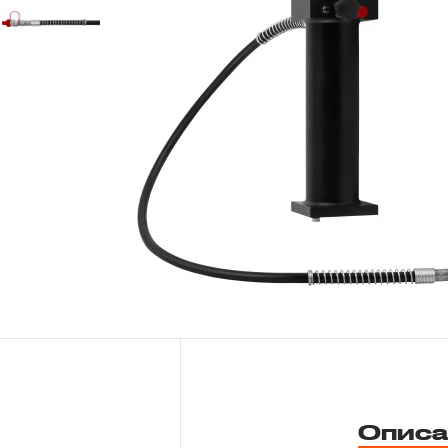
Новости
Бренды
Гарантия и сервис
Доставка и оплата
Партнерам
Контакты
Описа