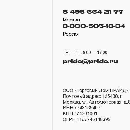
8-495-664-21-77
Москва
8-800-505-18-34
Россия
ПН. — ПТ. 8:00 — 17:00
pride@pride.ru
ООО «Торговый Дом ПРАЙД»
Почтовый адрес: 125438, г.
Москва, ул. Автомоторная, д.
ИНН 7743139407
КПП 774301001
ОГРН 1167746148393