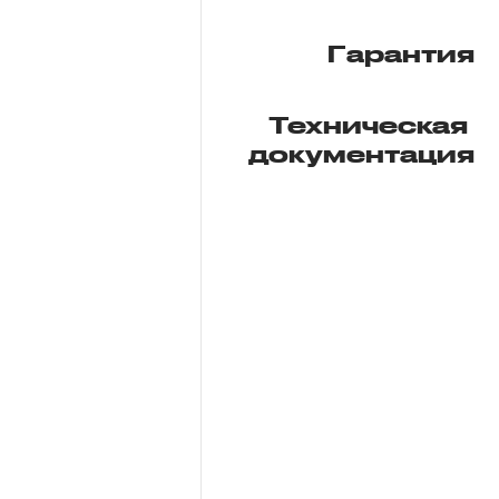
Гарантия
Техническая
документация