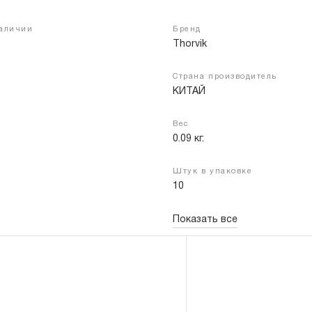
наличии
Бренд
Thorvik
Войти
Регистрация
Страна производитель
КИТАЙ
Вес
0.09 кг.
Штук в упаковке
10
Показать все