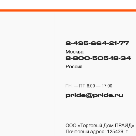
8-495-664-21-77
Москва
8-800-505-18-34
Россия
ПН. — ПТ. 8:00 — 17:00
pride@pride.ru
ООО «Торговый Дом ПРАЙД»
Почтовый адрес: 125438, г.