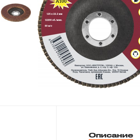
Новости
Бренды
Гарантия и сервис
Доставка и оплата
Партнерам
Контакты
Описание