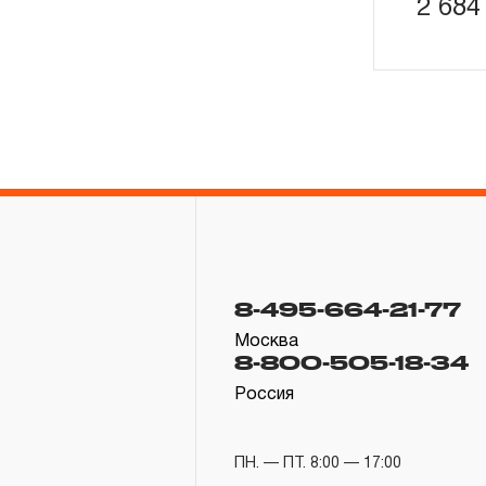
2 68
8-495-664-21-77
Москва
8-800-505-18-34
Россия
ПН. — ПТ. 8:00 — 17:00