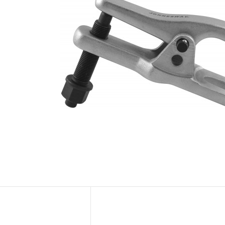
Новости
Бренды
Гарантия и сервис
Доставка и оплата
Партнерам
Контакты