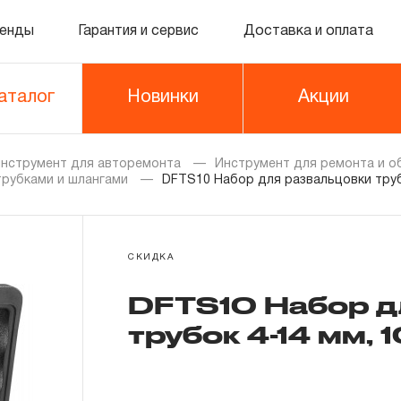
енды
Гарантия и сервис
Доставка и оплата
аталог
Новинки
Акции
нструмент для авторемонта
Инструмент для ремонта и о
трубками и шлангами
DFTS10 Набор для развальцовки труб
СКИДКА
DFTS10 Набор д
трубок 4-14 мм, 