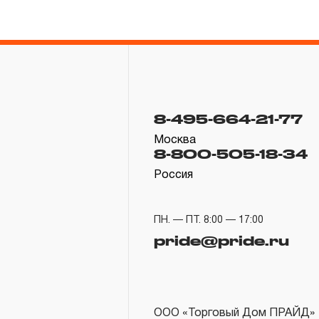
8-495-664-21-77
Москва
8-800-505-18-34
Россия
ПН. — ПТ. 8:00 — 17:00
pride@pride.ru
ООО «Торговый Дом ПРАЙД»