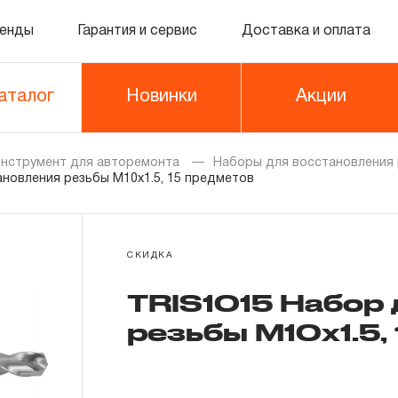
енды
Гарантия и сервис
Доставка и оплата
аталог
Новинки
Акции
нструмент для авторемонта
Наборы для восстановления
ановления резьбы M10x1.5, 15 предметов
СКИДКА
TRIS1015 Набор
резьбы M10x1.5,