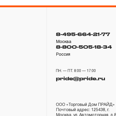
8-495-664-21-77
Москва
8-800-505-18-34
Россия
ПН. — ПТ. 8:00 — 17:00
pride@pride.ru
ООО «Торговый Дом ПРАЙД»
Почтовый адрес: 125438, г.
Москва, ул. Автомоторная, д.