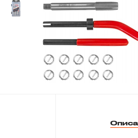
Новости
Бренды
Гарантия и сервис
Доставка и оплата
Партнерам
Контакты
Описа