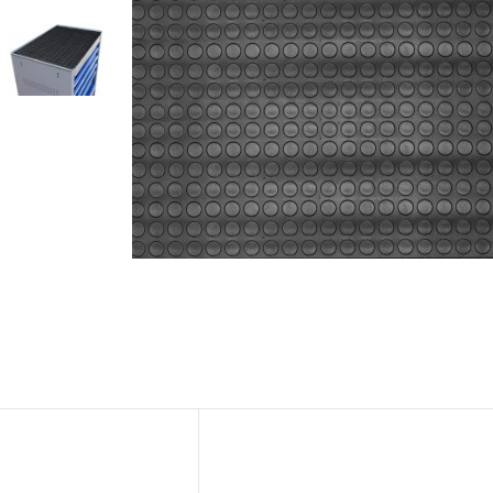
Новости
Бренды
Гарантия и сервис
Доставка и оплата
Партнерам
Контакты