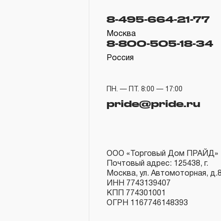
8-495-664-21-77
Москва
8-800-505-18-34
Россия
ПН. — ПТ. 8:00 — 17:00
pride@pride.ru
ООО «Торговый Дом ПРАЙД»
Почтовый адрес: 125438, г.
Москва, ул. Автомоторная, д.
ИНН 7743139407
КПП 774301001
ОГРН 1167746148393