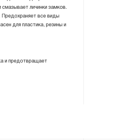
 смазывает личинки замков.
. Предохраняет все виды
асен для пластика, резины и
ка и предотвращает