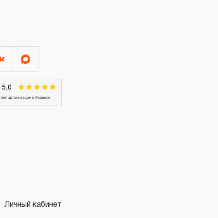
Личный кабинет