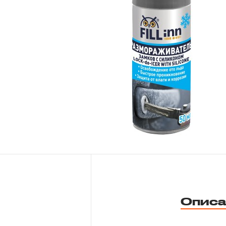
Новости
Бренды
Гарантия и сервис
Доставка и оплата
Партнерам
Контакты
Описа