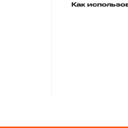
Как использо