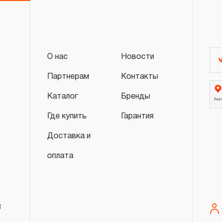
О нас
Новости
Партнерам
Контакты
Каталог
Бренды
Где купить
Гарантия
Доставка и
оплата
8