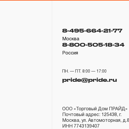
8-495-664-21-77
Москва
8-800-505-18-34
Россия
ПН. — ПТ. 8:00 — 17:00
pride@pride.ru
ООО «Торговый Дом ПРАЙД»
Почтовый адрес: 125438, г.
Москва, ул. Автомоторная, д.
ИНН 7743139407