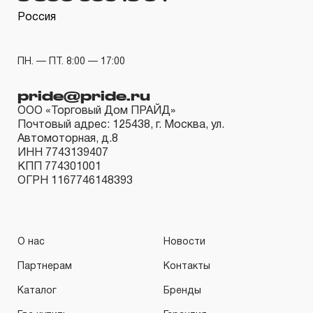
Россия
ПН. — ПТ. 8:00 — 17:00
pride@pride.ru
ООО «Торговый Дом ПРАЙД»
Почтовый адрес: 125438, г. Москва, ул.
Автомоторная, д.8
ИНН 7743139407
КПП 774301001
ОГРН 1167746148393
О нас
Новости
Партнерам
Контакты
Каталог
Бренды