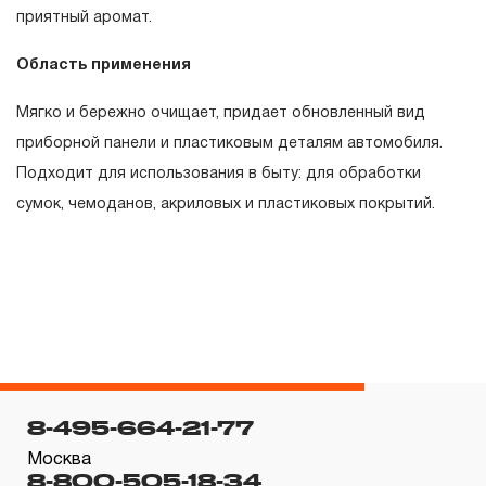
приятный аромат.
Область применения
Мягко и бережно очищает, придает обновленный вид
приборной панели и пластиковым деталям автомобиля.
Подходит для использования в быту: для обработки
сумок, чемоданов, акриловых и пластиковых покрытий.
8-495-664-21-77
Москва
8-800-505-18-34