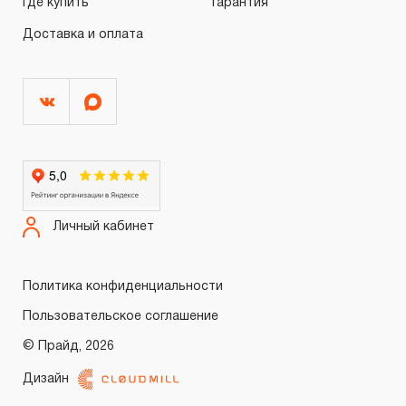
Где купить
Гарантия
Доставка и оплата
Личный кабинет
Политика конфиденциальности
Пользовательское соглашение
© Прайд, 2026
Дизайн
Войти
Регистрация
0.00 ₽
Итого