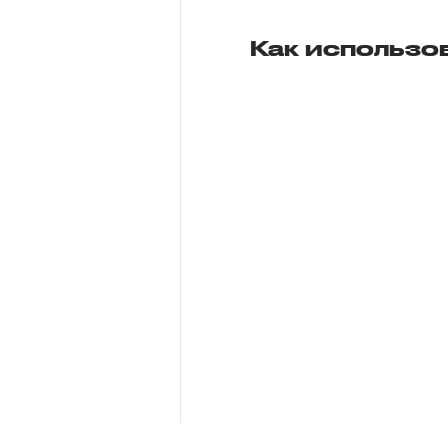
Как использо