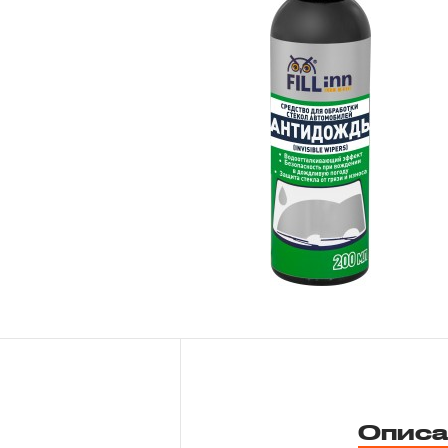
Новости
Бренды
Гарантия и сервис
Доставка и оплата
Партнерам
Контакты
Описа