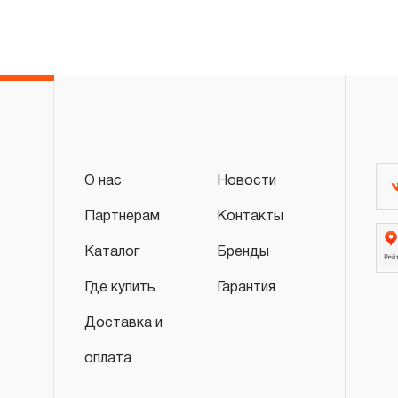
О нас
Новости
Партнерам
Контакты
Каталог
Бренды
Где купить
Гарантия
Доставка и
оплата