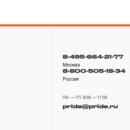
8-495-664-21-77
Москва
8-800-505-18-34
Россия
ПН. — ПТ. 8:00 — 17:00
pride@pride.ru