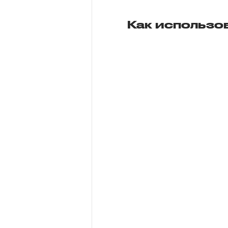
Как использо