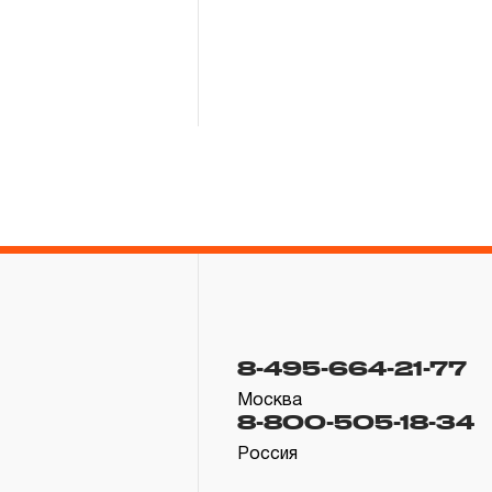
8-495-664-21-77
Москва
8-800-505-18-34
Россия