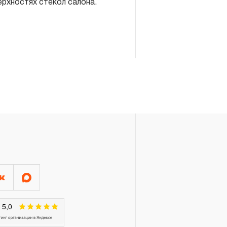
ерхностях стекол салона.