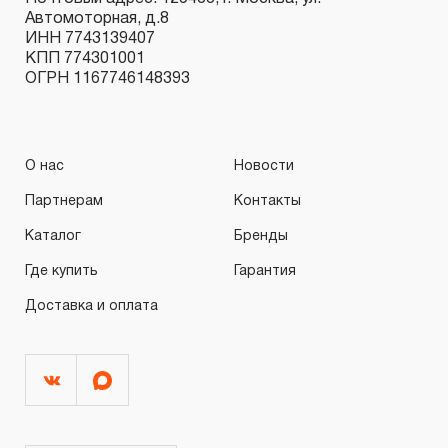
Автомоторная, д.8
ИНН 7743139407
КПП 774301001
ОГРН 1167746148393
О нас
Новости
Партнерам
Контакты
Каталог
Бренды
Где купить
Гарантия
Доставка и оплата