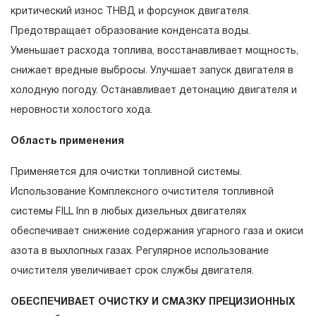
критический износ ТНВД и форсунок двигателя.
Предотвращает образование конденсата воды.
Уменьшает расхода топлива, восстанавливает мощность,
снижает вредные выбросы. Улучшает запуск двигателя в
холодную погоду. Останавливает детонацию двигателя и
неровности холостого хода.
Область применения
Применяется для очистки топливной системы.
Использование Комплексного очистителя топливной
системы FILL Inn в любых дизельных двигателях
обеспечивает снижение содержания угарного газа и окиси
азота в выхлопных газах. Регулярное использование
очистителя увеличивает срок службы двигателя.
ОБЕСПЕЧИВАЕТ ОЧИСТКУ И СМАЗКУ ПРЕЦИЗИОННЫХ