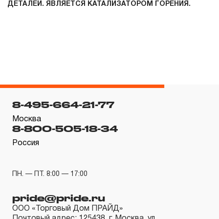
ДЕТАЛЕЙ. ЯВЛЯЕТСЯ КАТАЛИЗАТОРОМ ГОРЕНИЯ.
8-495-664-21-77
Москва
8-800-505-18-34
Россия
ПН. — ПТ. 8:00 — 17:00
pride@pride.ru
ООО «Торговый Дом ПРАЙД»
Почтовый адрес: 125438, г. Москва, ул.