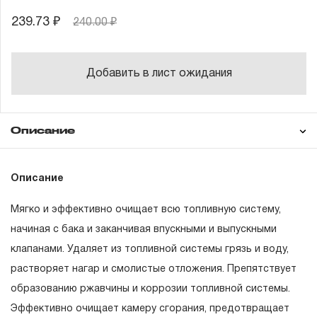
239.73 ₽
240.00 ₽
Добавить в лист ожидания
Описание
Как использовать
Описание
Мягко и эффективно очищает всю топливную систему,
начиная с бака и заканчивая впускными и выпускными
клапанами. Удаляет из топливной системы грязь и воду,
растворяет нагар и смолистые отложения. Препятствует
образованию ржавчины и коррозии топливной системы.
Эффективно очищает камеру сгорания, предотвращает