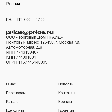
Россия
ПН. — ПТ. 8:00 — 17:00
pride@pride.ru
ООО «Торговый Дом ПРАЙД»
Почтовый адрес: 125438, г. Москва, ул.
Автомоторная, д.8
ИНН 7743139407
КПП 774301001
ОГРН 1167746148393
О нас
Новости
Партнерам
Контакты
Каталог
Бренды
Где купить
Гарантия