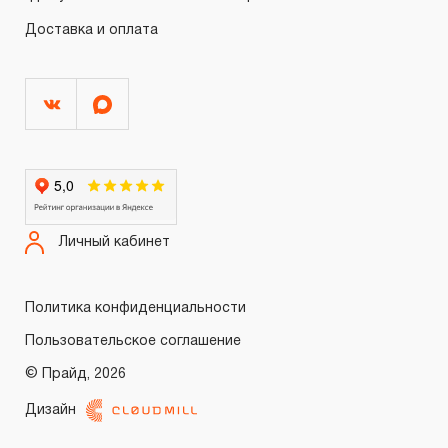
Доставка и оплата
Личный кабинет
Политика конфиденциальности
Пользовательское соглашение
© Прайд, 2026
Дизайн
Войти
Регистрация
0.00 ₽
Итого