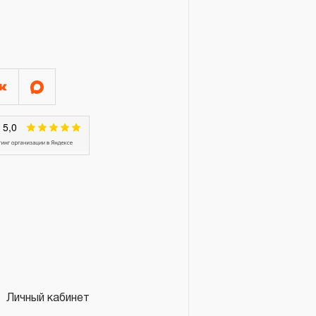
Личный кабинет