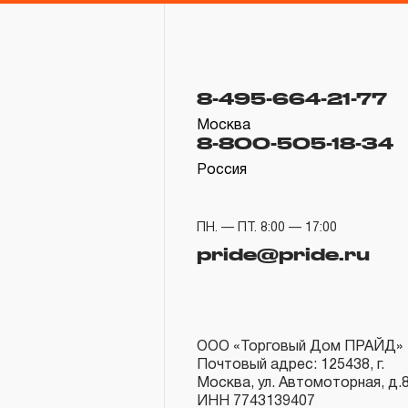
8-495-664-21-77
Москва
8-800-505-18-34
Россия
ПН. — ПТ. 8:00 — 17:00
pride@pride.ru
ООО «Торговый Дом ПРАЙД»
Почтовый адрес: 125438, г.
Москва, ул. Автомоторная, д.
ИНН 7743139407