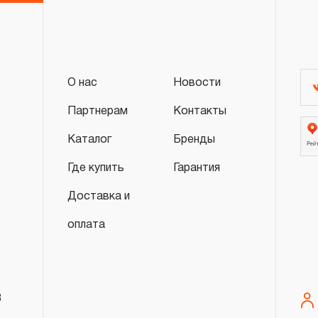
О нас
Новости
Партнерам
Контакты
Каталог
Бренды
Где купить
Гарантия
Доставка и
оплата
8