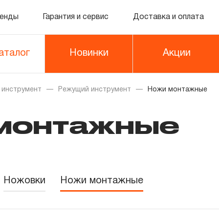
енды
Гарантия и сервис
Доставка и оплата
аталог
Новинки
Акции
 инструмент
Режущий инструмент
Ножи монтажные
монтажные
Ножовки
Ножи монтажные