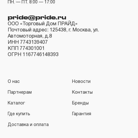
ПН. — ПТ. 8:00 — 17:00
pride@pride.ru
ООО «Торговый Дом ПРАЙД»
Почтовый адрес: 125438, г. Москва, ул.
Автомоторная, д.8
ИНН 7743139407
КПП 774301001
ОГРН 1167746148393
О нас
Новости
Партнерам
Контакты
Каталог
Бренды
Где купить
Гарантия
Доставка и оплата