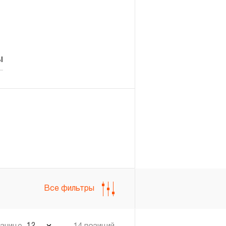
Войти
Регистрация
ы
Все фильтры