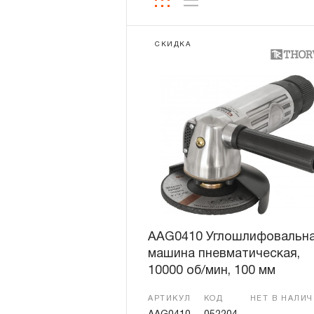
СКИДКА
AAG0410 Углошлифовальн
машина пневматическая,
10000 об/мин, 100 мм
АРТИКУЛ
КОД
НЕТ В НАЛИ