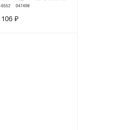
-6552
047498
 106
₽