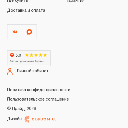
Где купить
Гарантия
Доставка и оплата
Личный кабинет
Политика конфиденциальности
Пользовательское соглашение
© Прайд, 2026
Дизайн
Войти
Регистрация
0.00 ₽
Итого