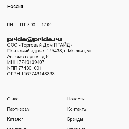
Россия
ПН. — ПТ. 8:00 — 17:00
pride@pride.ru
ООО «Торговый Дом ПРАЙД»
Почтовый адрес: 125438, г. Москва, ул.
Автомоторная, д.8
ИНН 7743139407
КПП 774301001
ОГРН 1167746148393
О нас
Новости
Партнерам
Контакты
Каталог
Бренды