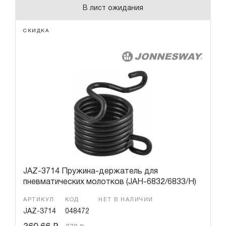
В лист ожидания
СКИДКА
JAZ-3714 Пружина-держатель для
пневматических молотков (JAH-6832/6833/H)
АРТИКУЛ
КОД
НЕТ В НАЛИЧИИ
JAZ-3714
048472