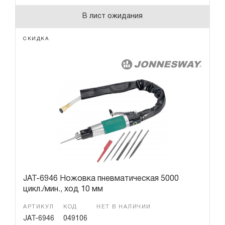
В лист ожидания
СКИДКА
JAT-6946 Ножовка пневматическая 5000
цикл./мин., ход 10 мм
АРТИКУЛ
КОД
НЕТ В НАЛИЧИИ
JAT-6946
049106