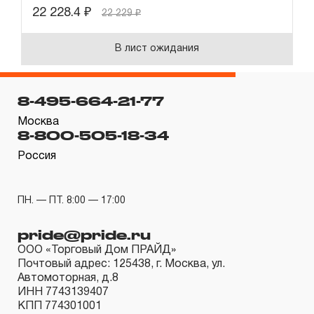
22 228.4
₽
22 229
₽
В лист ожидания
8-495-664-21-77
Москва
8-800-505-18-34
Россия
ПН. — ПТ. 8:00 — 17:00
pride@pride.ru
ООО «Торговый Дом ПРАЙД»
Почтовый адрес: 125438, г. Москва, ул.
Автомоторная, д.8
ИНН 7743139407
КПП 774301001