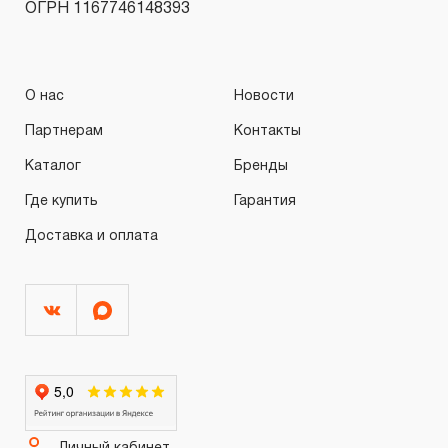
ОГРН 1167746148393
О нас
Новости
Партнерам
Контакты
Каталог
Бренды
Где купить
Гарантия
Доставка и оплата