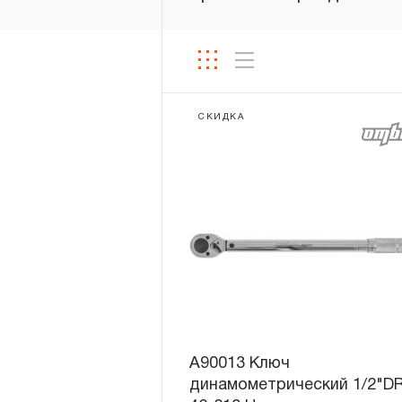
СКИДКА
A90013 Ключ
динамометрический 1/2"DR