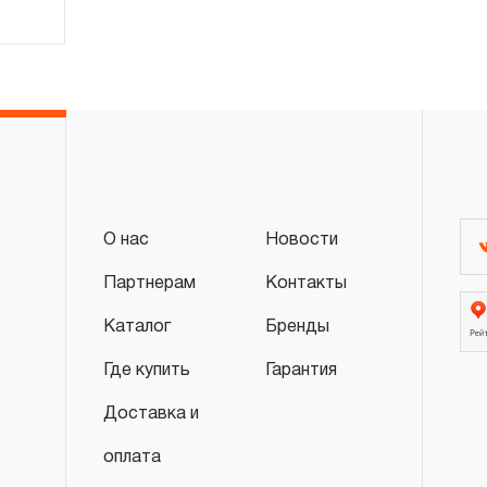
О нас
Новости
Партнерам
Контакты
Каталог
Бренды
Где купить
Гарантия
Доставка и
оплата