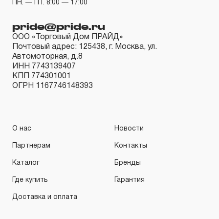
ПН. — ПТ. 8:00 — 17:00
pride@pride.ru
ООО «Торговый Дом ПРАЙД»
Почтовый адрес: 125438, г. Москва, ул.
Автомоторная, д.8
ИНН 7743139407
КПП 774301001
ОГРН 1167746148393
О нас
Новости
Партнерам
Контакты
Каталог
Бренды
Где купить
Гарантия
Доставка и оплата