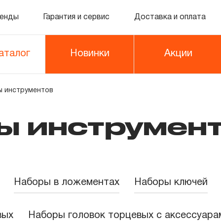
енды
Гарантия и сервис
Доставка и оплата
аталог
Новинки
Акции
 инструментов
ы инструмен
Наборы в ложементах
Наборы ключей
вых
Наборы головок торцевых с аксессуара