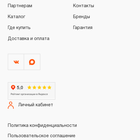
Партнерам
Контакты
Каталог
Бренды
Где купить
Гарантия
Доставка и оплата
Личный кабинет
Политика конфиденциальности
Пользовательское соглашение