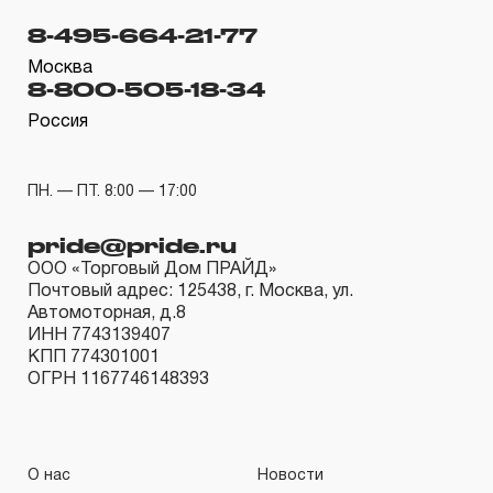
8-495-664-21-77
Москва
8-800-505-18-34
Россия
ПН. — ПТ. 8:00 — 17:00
pride@pride.ru
ООО «Торговый Дом ПРАЙД»
Почтовый адрес: 125438, г. Москва, ул.
Автомоторная, д.8
ИНН 7743139407
КПП 774301001
ОГРН 1167746148393
О нас
Новости