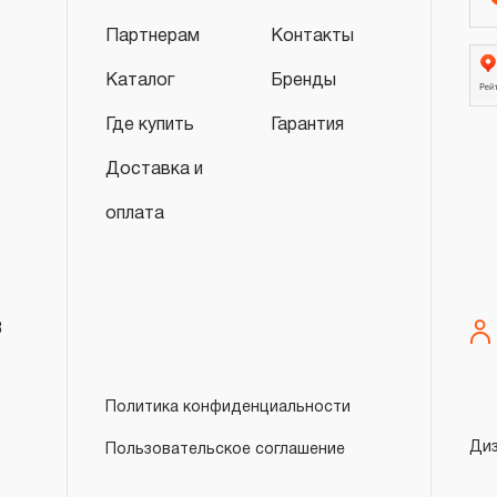
Партнерам
Контакты
Каталог
Бренды
Где купить
Гарантия
Доставка и
оплата
8
Политика конфиденциальности
Ди
Пользовательское соглашение