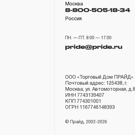
Москва
8-800-505-18-34
Россия
ПН. — ПТ. 8:00 — 17:00
pride@pride.ru
ООО «Торговый Дом ПРАЙД»
Почтовый адрес: 125438, г.
Москва, ул. Автомоторная, д.
ИНН 7743139407
КПП 774301001
ОГРН 1167746148393
© Прайд, 2002-2026