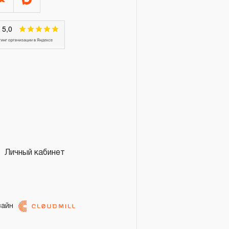
Личный кабинет
зайн