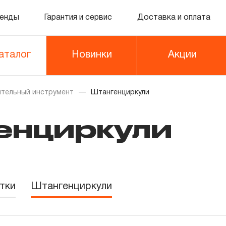
енды
Гарантия и сервис
Доставка и оплата
аталог
Новинки
Акции
тельный инструмент
Штангенциркули
енциркули
тки
Штангенциркули