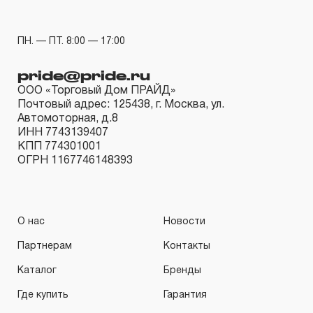
ПН. — ПТ. 8:00 — 17:00
pride@pride.ru
ООО «Торговый Дом ПРАЙД»
Почтовый адрес: 125438, г. Москва, ул.
Автомоторная, д.8
ИНН 7743139407
КПП 774301001
ОГРН 1167746148393
О нас
Новости
Партнерам
Контакты
Каталог
Бренды
Где купить
Гарантия