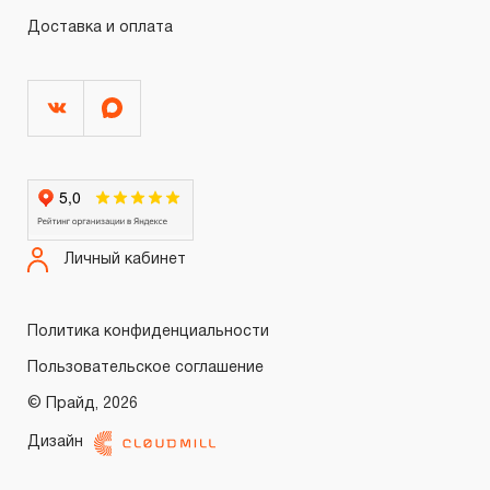
Доставка и оплата
Личный кабинет
Политика конфиденциальности
Пользовательское соглашение
© Прайд, 2026
Дизайн
Войти
Регистрация
0.00 ₽
Итого