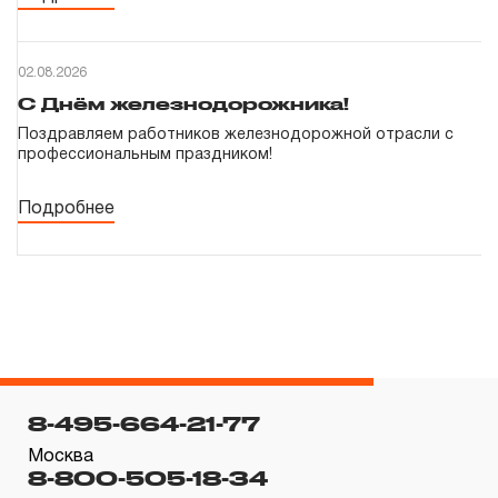
02.08.2026
С Днём железнодорожника!
Поздравляем работников железнодорожной отрасли с
профессиональным праздником!
Подробнее
8-495-664-21-77
Москва
8-800-505-18-34