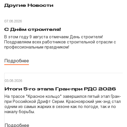
Другие Новости
07.08.2026
С Днём строителя!
В этом году 9 августа отмечаем День строителя!
Поздравляем всех работников строительной отрасли с
профессиональным праздником!
Подробнее
03.08.2026
Итоги 5-го этапа Гран-при РДС 2026
На трассе "Красное кольцо" завершился пятый этап Гран-
при Российской Дрифт Серии. Красноярский уик-энд стал
одним из самых жарких в сезоне как по погоде, так и по
накалу борьбы.
Подробнее