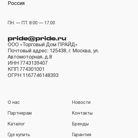
Россия
ПН. — ПТ. 8:00 — 17:00
pride@pride.ru
ООО «Торговый Дом ПРАЙД»
Почтовый адрес: 125438, г. Москва, ул.
Автомоторная, д.8
ИНН 7743139407
КПП 774301001
ОГРН 1167746148393
О нас
Новости
Партнерам
Контакты
Каталог
Бренды
Где купить
Гарантия