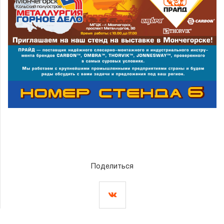
Поделиться