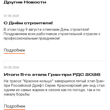
Другие Новости
07.08.2026
С Днём строителя!
В этом году 9 августа отмечаем День строителя!
Поздравляем всех работников строительной отрасли с
профессиональным праздником!
Подробнее
03.08.2026
Итоги 5-го этапа Гран-при РДС 2026
На трассе "Красное кольцо" завершился пятый этап Гран-
при Российской Дрифт Серии. Красноярский уик-энд стал
одним из самых жарких в сезоне как по погоде, так и по
накалу борьбы.
Подробнее