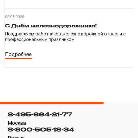
02.08.2026
С Днём железнодорожника!
Поздравляем работников железнодорожной отрасли с
профессиональным праздником!
Подробнее
8-495-664-21-77
Москва
8-800-505-18-34