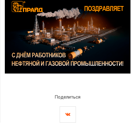
Поделиться