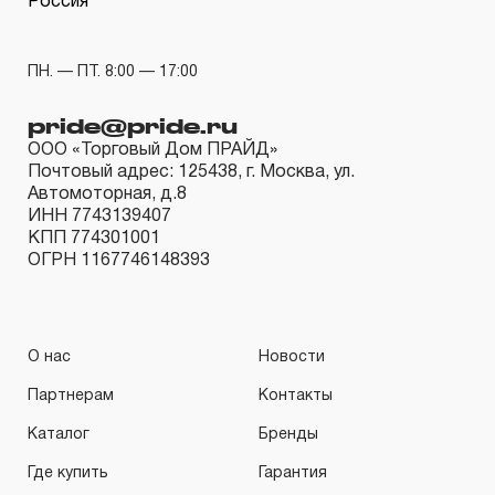
Россия
ПН. — ПТ. 8:00 — 17:00
pride@pride.ru
ООО «Торговый Дом ПРАЙД»
Почтовый адрес: 125438, г. Москва, ул.
Автомоторная, д.8
ИНН 7743139407
КПП 774301001
ОГРН 1167746148393
О нас
Новости
Партнерам
Контакты
Каталог
Бренды
Где купить
Гарантия