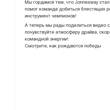
Мы гордимся тем, что Jonnesway стал
помог команде добиться блестящих р
инструмент чемпионов!
А теперь мы рады поделиться видео 
почувствуйте атмосферу драйва, скор
командной энергии!
Смотрите, как рождаются победы