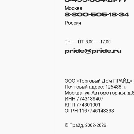
Москва
8-800-505-18-34
Россия
ПН. — ПТ. 8:00 — 17:00
pride@pride.ru
ООО «Торговый Дом ПРАЙД»
Почтовый адрес: 125438, г.
Москва, ул. Автомоторная, д.
ИНН 7743139407
КПП 774301001
ОГРН 1167746148393
© Прайд, 2002-2026