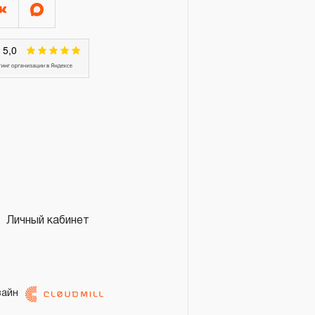
Личный кабинет
зайн