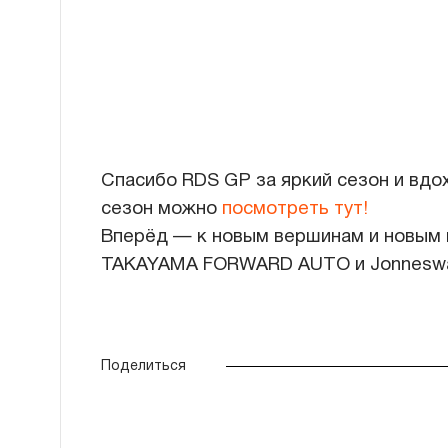
Спасибо RDS GP за яркий сезон и вдо
сезон можно
посмотреть тут!
Вперёд — к новым вершинам и новым 
TAKAYAMA FORWARD AUTO и Jonnesw
Поделиться