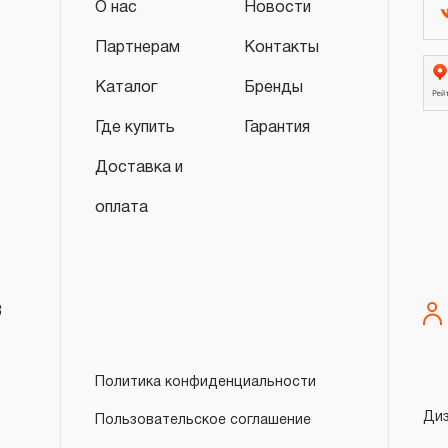
О нас
Новости
Партнерам
Контакты
Каталог
Бренды
Где купить
Гарантия
Доставка и
оплата
8
Политика конфиденциальности
Ди
Пользовательское соглашение